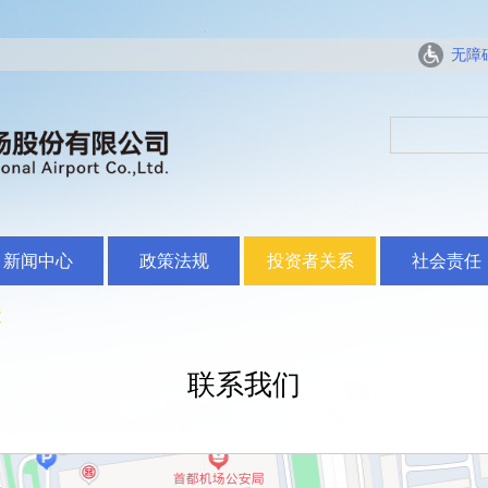
无障
新闻中心
政策法规
投资者关系
社会责任
文
联系我们