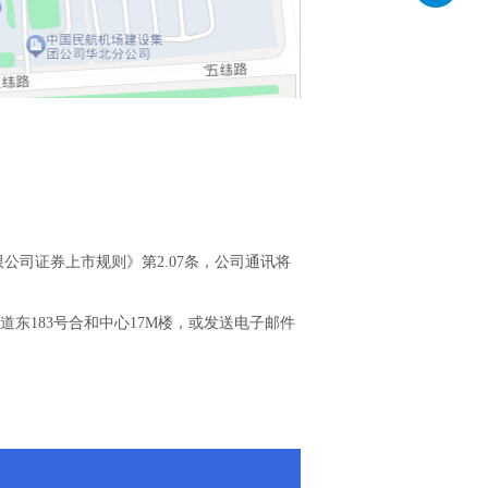
公司证券上市规则》第2.07条，公司通讯将
东183号合和中心17M楼，或发送电子邮件