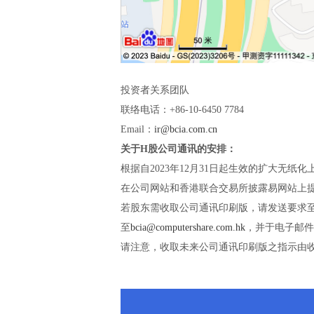
投资者关系团队
联络电话：+86-10-6450 7784
Email：
ir@bcia.com.cn
关于H股公司通讯的安排：
根据自2023年12月31日起生效的扩大无
在公司网站和香港联合交易所披露易网站上
若股东需收取公司通讯印刷版，请发送要求至
至
bcia@computershare.com.hk
，并于电子邮件
请注意，收取未来公司通讯印刷版之指示由